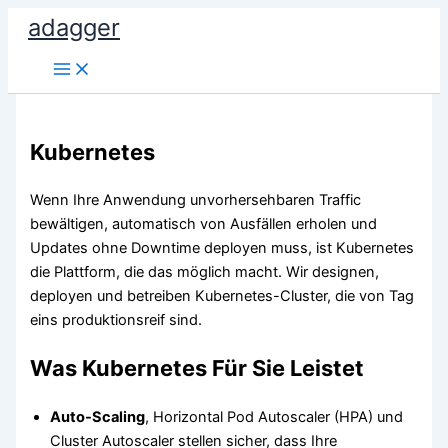
Zum
adagger
Inhalt
springen
Kubernetes
Wenn Ihre Anwendung unvorhersehbaren Traffic
bewältigen, automatisch von Ausfällen erholen und
Updates ohne Downtime deployen muss, ist Kubernetes
die Plattform, die das möglich macht. Wir designen,
deployen und betreiben Kubernetes-Cluster, die von Tag
eins produktionsreif sind.
Was Kubernetes Für Sie Leistet
Auto-Scaling
, Horizontal Pod Autoscaler (HPA) und
Cluster Autoscaler stellen sicher, dass Ihre