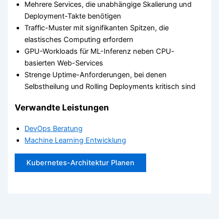
Mehrere Services, die unabhängige Skalierung und
Deployment-Takte benötigen
Traffic-Muster mit signifikanten Spitzen, die
elastisches Computing erfordern
GPU-Workloads für ML-Inferenz neben CPU-
basierten Web-Services
Strenge Uptime-Anforderungen, bei denen
Selbstheilung und Rolling Deployments kritisch sind
Verwandte Leistungen
DevOps Beratung
Machine Learning Entwicklung
Kubernetes-Architektur Planen