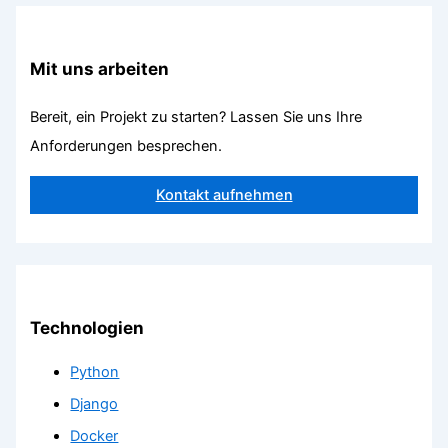
Mit uns arbeiten
Bereit, ein Projekt zu starten? Lassen Sie uns Ihre
Anforderungen besprechen.
Kontakt aufnehmen
Technologien
Python
Django
Docker